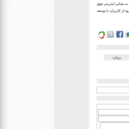
به نشانی اینترنتی فوق
وه از کاربران با توسعه
رویکرد