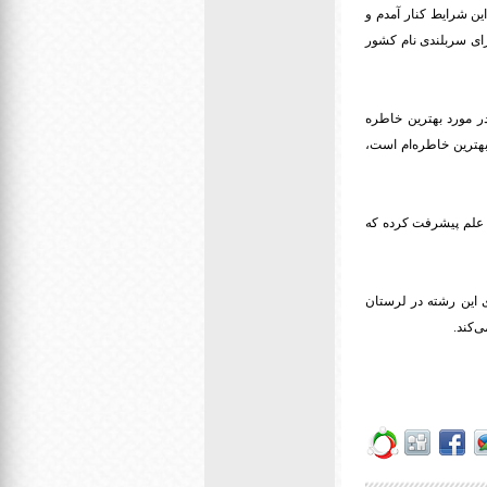
 می‌شدم اما با این شرایط کنار آمدم و
رای سربلندی نام کشور
در مورد بهترین خاطره
بهترین خاطره‌ام است،
ت. علم پیشرفت کرده که
 این رشته در لرستان
‌کند.