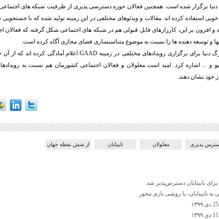
نیا برگزار شده است. همچنین فعالان حوزه دسترسی پذیری از ظرفیت شبکه های اجتماعی ب
خوبی استفاده کرده اند. مقالات و ویدئوهای مختلفی در این زمینه تولید شده که با جستجویی س
رد و افزون بر این، کارزارهای قابل قبولی هم در شبکه های اجتماعی شکل گرفته که فعالان ا
ها و توسعه دهنده ها را نسبت به موضوع متناسبسازی فضای مجازی آگاه کرده است.
GAAD
اعلام آمادگی کرده اند که از آن ج
کیو و ... اشاره کرد. امید است معلولان و فعالان اجتماعی کشورمان هم نسبت به رویداده
خود نشان دهند.
ترس پذیری
معلولان
نابینایان
از شش نقطه جهان
برای نابینایان دسترس‌پذیر شد
ه نابینایان، با روشی بازی محور