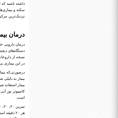
داشته باشید که 
سکته و بیماری‌ها
نزدیک‌ترین مرکز
درمان بیم
درمان دارویی خا
دستگاه‌های دیجیت
نسخه از داروخانه
در این بیماری بی‌
درصورتی‌که بیما
بیمار به دلیلی ش
بیمار استفاده ش
است.