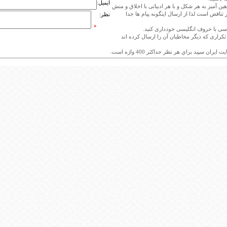
ایمیل:
هین آمیز به هر شکل و با هر ادبیاتی با اخلاق و منش
 تناقض است لذا از ارسال اینگونه پیام ها جدا
نظر:
*
ی تکراری که دیگر مخاطبان آن را ارسال کرده اند