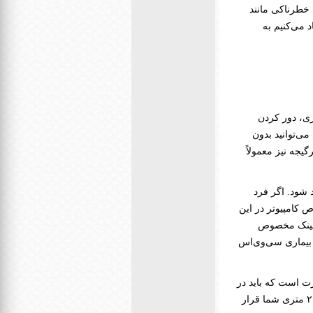
خطرناکی مانند
 می‌کنیم به
ری، دور کردن
می‌توانید بدون
گیجه نیز معمولاً
 شود. اگر فرد
ص کامپیوتر در این
. عینک مخصوص
تلا به بیماری سی‌وی‌اس
 صورت است که باید در
هر ۲۰ دقیقه استفاده از دستگاه‌های دیجیتال مانند موبایل یا کامپیوتر، ۲۰ ثانیه به جسمی که در ۲۰ متری شما قرار