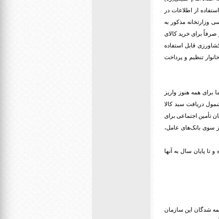
ستفاده از اطلاعات در
ی وزارتخانه مذکور به
صرفاً برای خرید کالای
شاورزی قابل استفاده
انوار تنظیم و پرداخت
ا برای همه هنوز واریز
شمول دریافت سبد کالا
ان تأمین اجتماعی برای
 سوی بانک‌های عامل،
 ثبت شده و تا پایان سال به آنها
یمه شدگان این سازمان