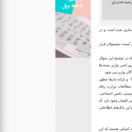
ی است که در این
ندازی شده است و در
در لیست مشمولان قرار
ه در توضیح این سوال
ز اخیر، واریز بسته ها
گان واریز می شود.
و یارانه ندارها چطور
ر مطالعات وزارت رفاه
یستی، تامین اجتماعی،
 اقشار وجود دارد که
این بانک‌های اطلاعاتی
ه کسانی هستند که این