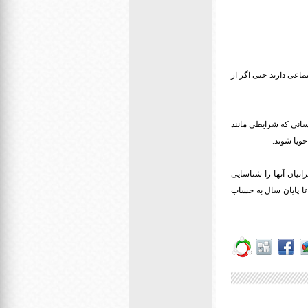
اعی دارند حتی اگر از
سانی که شرایطی مانند
جویا شوند.
نیان آنها را شناسایی
تا پایان سال به حساب