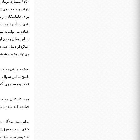
دارند، پرداخت می‌ش
برای جاماندگان از 
بندی در آیین‌نامه 
افتاده می‌تواند به 
اطلاع از دلیل عدم 
می‌تواند متوجه شوند
بسته حمایتی دولت
پاسخ به این سوال 
فولاد و مستمری‌بگیر
همه کارکنان دولت 
چنانچه قید شده باشد که زیر 3 میلیون تومان حقوق می‌گیر
تمام بیمه شدگان ت