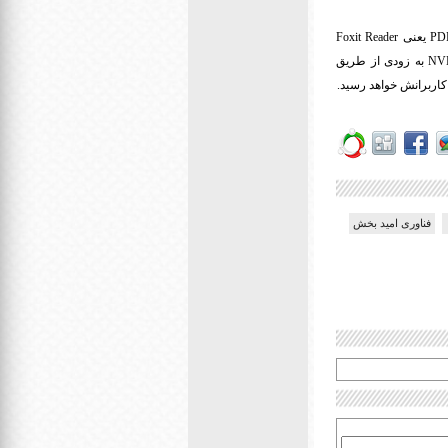
PD
یعنی
Foxit Reader
NV
به زودی از طریق
کاربرانش خواهد رسید.
فناوری امید بخش