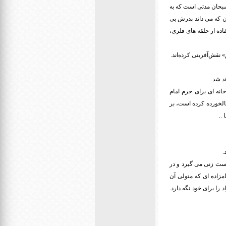
سبحان مدتی است که به
که می داند پدرش بی
فاده از حلقه های فلزی،
نقش‌آفرینی کرده‌اند.
انه ای برای حرم امام
الخورده کرده است، بر
..
 دست زنی می گیرد و در
امزاده ای که متولی آن
ا برای خود نگه دارد.