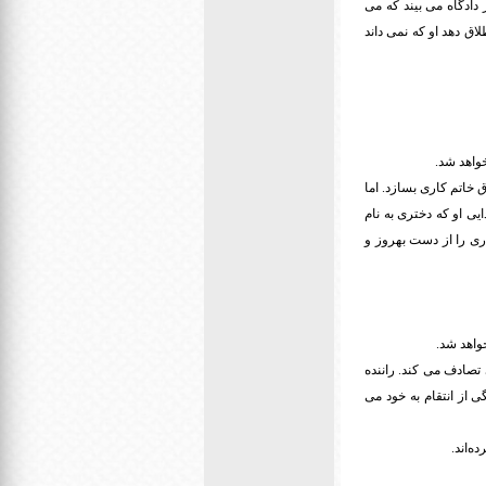
دادگاه می بیند که می
ق دهد او که نمی داند
خاتم کاری بسازد. اما
یی او که دختری به نام
ری را از دست بهروز و
تصادف می کند. راننده
 از انتقام به خود می
ه‌اند.