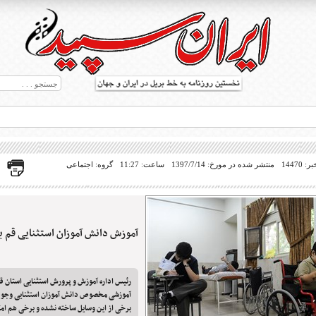
14470
منتشر شده در مورخ: 1397/7/14
ساعت: 11:27
گروه: اجتماعی
آموزش دانش آموزان استثنایی قم ب
ط بریل در جهان
رئیس اداره آموزش و پرورش استثنایی استان
آموزشی مخصوص دانش آموزان استثنایی وجود ن
برخی از این وسایل ساخته نشده و برخی هم ام