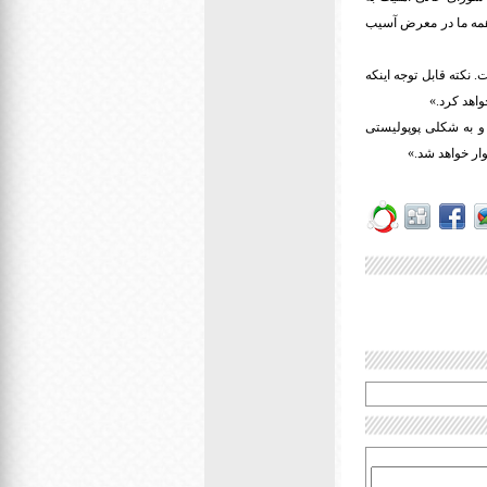
، همه ما در معرض آسیب
نکته قابل توجه اینکه
واهد کرد.»
و به شکلی پوپولیستی
وار خواهد شد.»