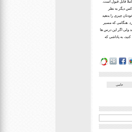
ملاً قابل قبول است.
کس دیگر به نظر
ودتان چیزی را بدهید
رد. هنگامی که مسیر
د.ولی اگر این درس ها
کنید، به پاداشی که
حامی