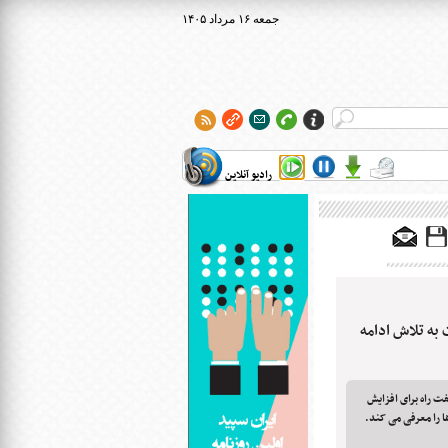
۱۴۰۵ جمعه ۱۶ مرداد
رادیو آنلاین
به تلاش ادامه
نیا تامپسون هفت راه برای افزایش
ا را معرفی می کند.