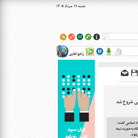
۱۴۰۵ شنبه ۱۷ مرداد
رادیو آنلاین
می شروع شد
اد اسلامی گفت:
اه به صورت نیمه
‌شود.