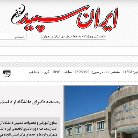
11508
منتشر شده در مورخ: 1396/4/20
ساعت: 10:09
گروه: اجتماعی
مصاحبه دکترای دانشگاه ازاد اسلا
ط بریل در جهان
معاون آموزشی و تحصیلات تکمیلی دانشگاه آز
امسال مصاحبه دوره دکتری تخصصی این دانشگ
متمرکز و توسط واحدهای مرکز استان انجام می