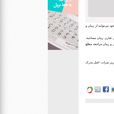
 می‌توانند از زمان و
انچه داوطلبانی به دلیل تقارن زمان مصاحبه،
ی و زمان مراجعه مطلع
ریز نمرات، اصل مدرک