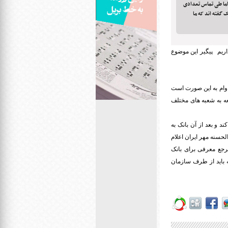
ما طی تماس تعدادی
 گفته اند که ما
داریم پیگیر این موضوع
ن وام به این صورت است
جعه به شعبه های مختلف
د و بعد از آن بانک به
لحسنه مهر ایران اعلام
مرجع معرفی برای بانک
ه باید از طرف سازمان