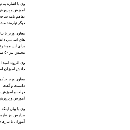
دیگر نیازمند مش
معاون وزیر با ب
مجلس نیز ۵۰ میلیارد تومان اعتبار برای تجهیزات توان بخشی در نظر گرفته است.
وی افزود: امید ا
دانش آموزان است
معاون وزیر حاکمی
دانست و گفت: تش
دولت و آموزش و 
آموزش و پرورش ر
مدارس نیز نیاز
آموزان با نیازها