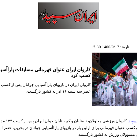
تاریخ: 1400/9/17 15:30
کاروان ایران عنوان قهرمانی مسابقات پاراآسیا
کسب کرد
کاروان ایران در بازیهای پاراآسیایی جوانان پس از کسب 
عصر سه شنبه ۱۶ آذر به کشور بازگشت.
سپید
۳۶ برنز) و کسب عنوان قهرمانی برای اولین بار در بازیهای پاراآسیایی جوانان در بحرین، عصر 