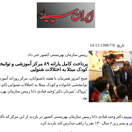
تاریخ: 1398/7/8 14:13
رییس سازمان بهزیستی کشور خبر داد:
پرداخت کامل یارانه ۸۹ مرکز آموزشی و
کودک مبتلا به اختلالات شنوایی
صبح امروز همزمان با هفته ناشنوایان، مرکز روزانه آموز
توانبخشی خانواده و کودک مبتلا به اختلالات شنوایی (کم ش
"پژواک "میزبان دکتر"وحید قبادی دانا رییس سازمان بهز
بود.
سپید
دکتر وحید قبادی دانا رییس سازمان بهزیستی کشور در بازدید از این مرکز که تا