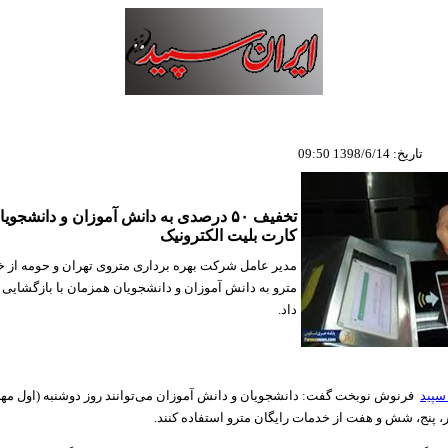
تاریخ: 1398/6/14 09:50
تخفیف ۵۰ درصدی به دانش آموزان و دانشجو
کارت بلیت الکترونیک
مدیر عامل شرکت بهره برداری متروی تهران و حومه از خ
مترو به دانش آموزان و دانشجویان همزمان با بازگشایی
داد.
سپید
فرنوش نوبخت گفت: دانشجویان و دانش آموزان می‌توانند روز دوشنبه (اول مه
ر، پنج، شش و هفت از خدمات رایگان مترو استفاده کنند.