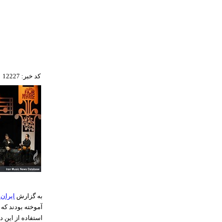
کد خبر: 12227
به گزارش
ایران
آموخته بودند که 
استفاده از این 