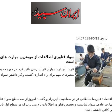
تاریخ: 1394/5/13 14:07
سواد فناوری اطلاعات از مهمترین مهارت های 
است
کارشناس ارشد بازار کار اینترنتی تاکید کرد: در دوره جدید
متغیرهای مهم برای راه انداز ی کسب و کار داشتن سواد 
اقتصاد؛ علیرضا سلطانی فر در مصاحبه با این رادیو گفت : ‌امروز از سه سطح سواد فن
ارت عادی‌، سواد شایسته و تخصص فناوری اطلاعات نام می برند که در سطح اول باید
 کافی داشته باشند
.