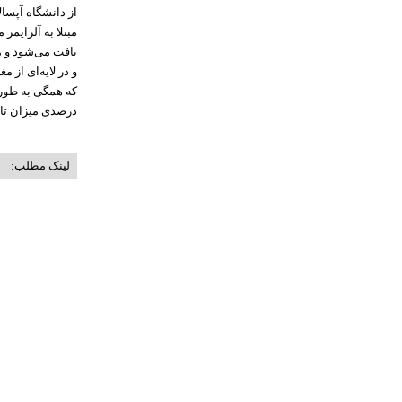
از دانشگاه
آپسالا
مبتلا به آلزایمر
یافت می‌شود و مع
که همگی به
طور
درصدی میزان
تا
لینک مطلب: