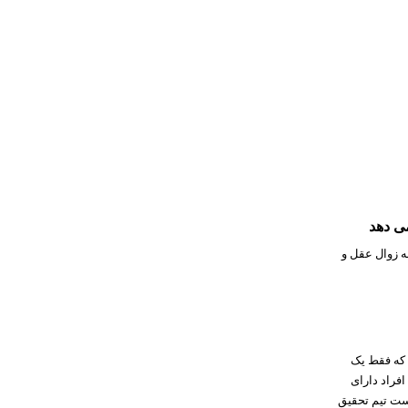
ی دهد
ه زوال عقل و
 که فقط یک
افراد دارای
ت تیم تحقیق