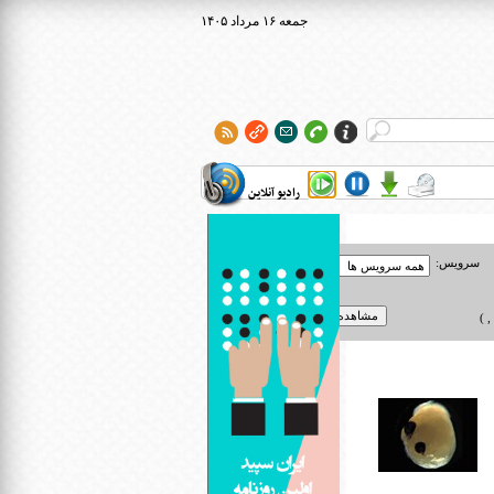
۱۴۰۵ جمعه ۱۶ مرداد
رادیو آنلاین
سرویس:
 )