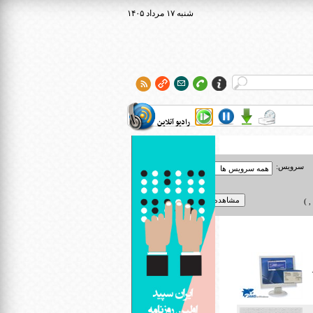
۱۴۰۵ شنبه ۱۷ مرداد
رادیو آنلاین
سرویس:
 )