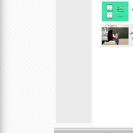
، ۵ هزار و ۵۰۰ ولی دانش
 هزار دانش