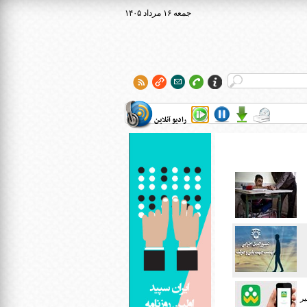
۱۴۰۵ جمعه ۱۶ مرداد
رادیو آنلاین
یر