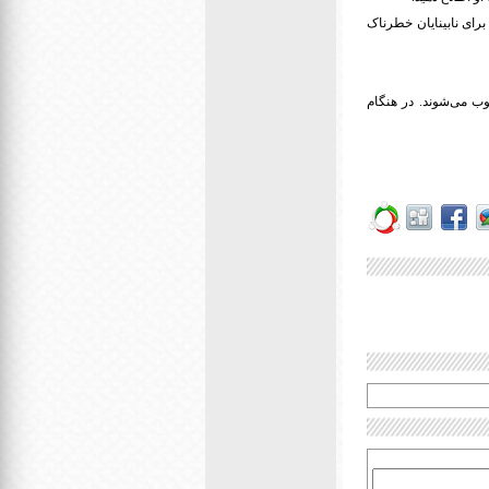
 برای نابینایان خطرناک
 می‌شوند. در هنگام