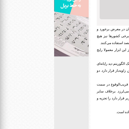
ران در معرض برخورد و
برخی کشورها نیز هیچ
قصد استفاده می‌کنند.
این ابزار معمولا رایج
لگوریتم دید رایانه‌ای
ویه‌باز قرار دارد. دو
 قریب‌الوقوع در سمت
ی‌لرزد. برخلاف سایر
 قرار دارد را تجزیه و