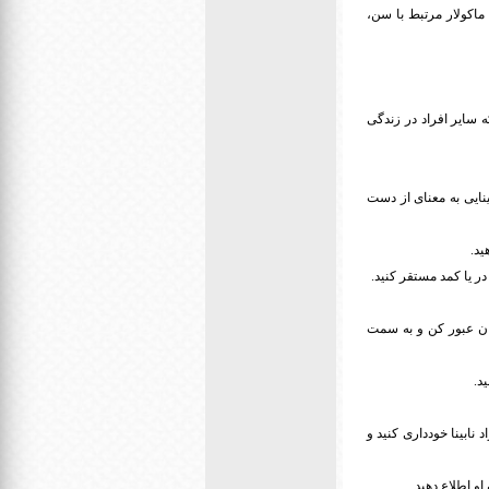
ماکولار مرتبط با سن،
که سایر افراد در زندگی
نایی به معنای از دست
ید.
در یا کمد مستقر کنید.
یابان عبور کن و به سمت
د.
ابینا خودداری کنید و
و اطلاع دهید.