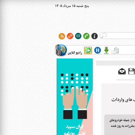
۱۴۰۵ پنج شنبه ۱۵ مرداد
رادیو آنلاین
 های واردات
 از جمله خودروهای
 مقررات به روز شده