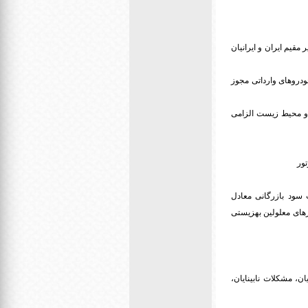
 سی صرفا برای مسافران غیر مقیم ایران و ایرانیان
ودروهای وارداتی مجوز
 و محیط زیست الزامی
تور
 سود بازرگانی معادل
یت از سود بازرگانی معادل ۳۰۰۰۰۰۰۰۰ ریال برای مجوزهای معلولین بهزیستی
یان، مشکلات نابینایان،