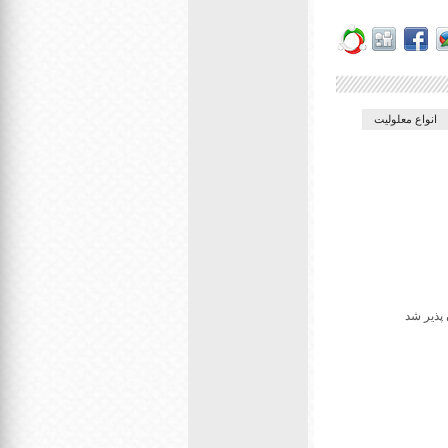
انواع معلولیت